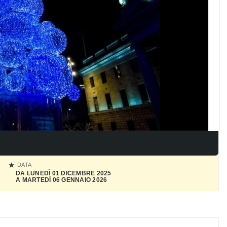
DATA
DA LUNEDÌ 01 DICEMBRE 2025
A MARTEDÌ 06 GENNAIO 2026