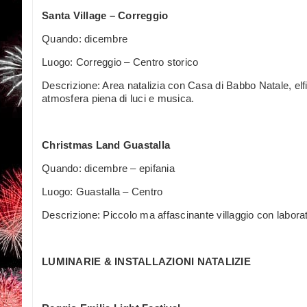
Santa Village – Correggio
Quando: dicembre
Luogo: Correggio – Centro storico
Descrizione: Area natalizia con Casa di Babbo Natale, elfi
atmosfera piena di luci e musica.
Christmas Land Guastalla
Quando: dicembre – epifania
Luogo: Guastalla – Centro
Descrizione: Piccolo ma affascinante villaggio con laborato
LUMINARIE & INSTALLAZIONI NATALIZIE