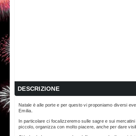
DESCRIZIONE
Natale è alle porte e per questo vi proponiamo diversi event
Emilia.
In particolare ci focalizzeremo sulle sagre e sui mercati
piccolo, organizza con molto piacere, anche per dare visib