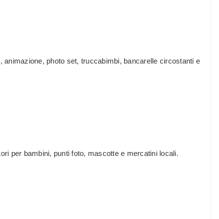
, animazione, photo set, truccabimbi, bancarelle circostanti e
ri per bambini, punti foto, mascotte e mercatini locali.