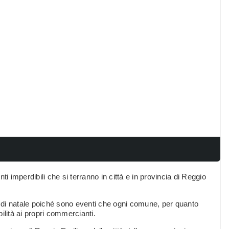
i imperdibili che si terranno in città e in provincia di Reggio
ni di natale poiché sono eventi che ogni comune, per quanto
ilità ai propri commercianti.