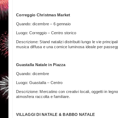
Correggio Christmas Market
Quando: dicembre – 6 gennaio
Luogo: Correggio – Centro storico
Descrizione: Stand natalizi distribuiti lungo le vie principali 
musica diffusa e una cornice luminosa ideale per passegg
Guastalla Natale in Piazza
Quando: dicembre
Luogo: Guastalla – Centro
Descrizione: Mercatino con creativi locali, oggetti in legn
atmosfera raccolta e familiare.
VILLAGGI DI NATALE & BABBO NATALE