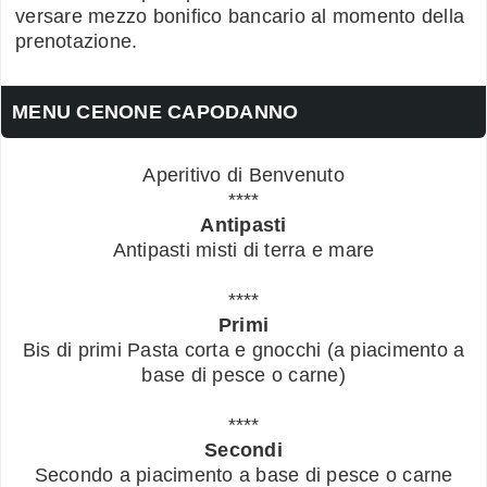
versare mezzo bonifico bancario al momento della
prenotazione.
MENU CENONE CAPODANNO
Aperitivo di Benvenuto
****
Antipasti
Antipasti misti di terra e mare
****
Primi
Bis di primi Pasta corta e gnocchi (a piacimento a
base di pesce o carne)
****
Secondi
Secondo a piacimento a base di pesce o carne