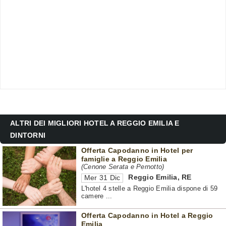
ALTRI DEI MIGLIORI HOTEL A REGGIO EMILIA E
DINTORNI
Offerta Capodanno in Hotel per
famiglie a Reggio Emilia
(Cenone Serata e Pernotto)
Reggio Emilia
,
RE
Mer 31 Dic
L'hotel 4 stelle a Reggio Emilia dispone di 59
camere ...
Offerta Capodanno in Hotel a Reggio
Emilia