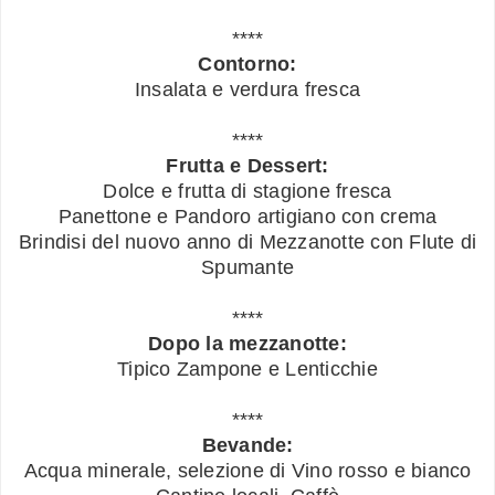
****
Contorno:
Insalata e verdura fresca
****
Frutta e Dessert:
Dolce e frutta di stagione fresca
Panettone e Pandoro artigiano con crema
Brindisi del nuovo anno di Mezzanotte con Flute di
Spumante
****
Dopo la mezzanotte:
Tipico Zampone e Lenticchie
****
Bevande:
Acqua minerale, selezione di Vino rosso e bianco