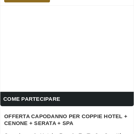
COME PARTECIPARE
OFFERTA CAPODANNO PER COPPIE HOTEL +
CENONE + SERATA + SPA