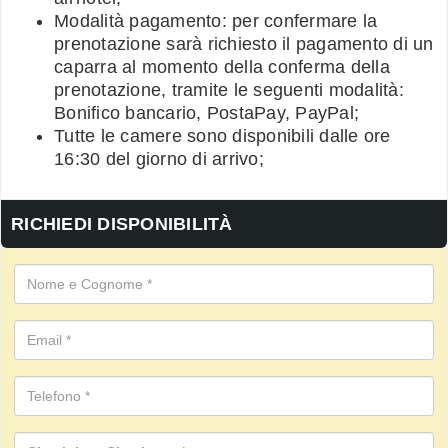
Modalità pagamento: per confermare la
prenotazione sarà richiesto il pagamento di un
caparra al momento della conferma della
prenotazione, tramite le seguenti modalità:
Bonifico bancario, PostaPay, PayPal;
Tutte le camere sono disponibili dalle ore
16:30 del giorno di arrivo;
RICHIEDI DISPONIBILITÀ