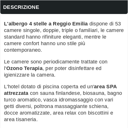
DESCRIZIONE
L'albergo 4 stelle a Reggio Emilia
dispone di 53
camere singole, doppie, triple o familiari, le camere
standard hanno rifiniture eleganti, mentre le
camere confort hanno uno stile più
contemporaneo.
Le camere sono periodicamente trattate con
l'
Ozono Terapia
, per poter disinfettare ed
igienizzare la camera.
L'hotel dotato di piscina coperta ed un'
area SPA
attrezzata
con sauna finlandese, biosauna, bagno
turco aromatico, vasca idromassaggio con vari
getti diversi, poltrona massaggiante schiena,
docce aromatizzate, area relax con biscottini e
area tisaneria.