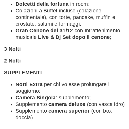
Dolcetti della fortuna
in room;
Colazioni a Buffet incluse (colazione
continentale), con torte, pancake, muffin e
crostate, salumi e formaggi;
Gran Cenone del 31/12
con Intrattenimento
musicale
Live & Dj Set dopo il cenone
;
3 Notti
2 Notti
SUPPLEMENTI
Notti Extra
per chi volesse prolungare il
soggiorno;
Camera Singola
: supplemento;
Supplemento
camera deluxe
(con vasca idro)
Supplemento
camera superior
(con box
doccia)