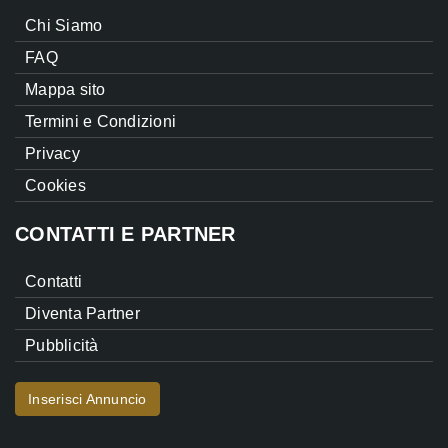
Chi Siamo
FAQ
Mappa sito
Termini e Condizioni
Privacy
Cookies
CONTATTI E PARTNER
Contatti
Diventa Partner
Pubblicità
Inserisci Annuncio