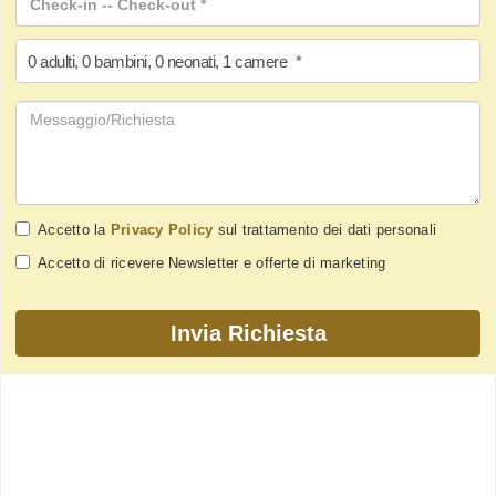
0
adulti
,
0
bambini
,
0
neonati
,
1
camere
*
Accetto la
Privacy Policy
sul trattamento dei dati personali
Accetto di ricevere Newsletter e offerte di marketing