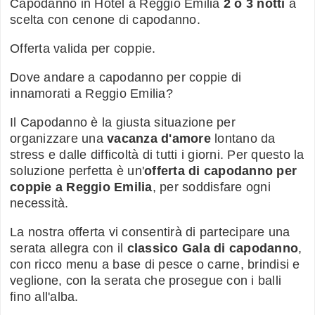
Capodanno in Hotel a Reggio Emilia
2 o 3 notti
a
scelta con cenone di capodanno.
Offerta valida per coppie.
Dove andare a capodanno per coppie di
innamorati a Reggio Emilia?
Il Capodanno è la giusta situazione per
organizzare una
vacanza d'amore
lontano da
stress e dalle difficoltà di tutti i giorni. Per questo la
soluzione perfetta è un'
offerta di capodanno per
coppie a Reggio Emilia
, per soddisfare ogni
necessità.
La nostra offerta vi consentirà di partecipare una
serata allegra con il
classico Gala di capodanno
,
con ricco menu a base di pesce o carne, brindisi e
veglione, con la serata che prosegue con i balli
fino all'alba.