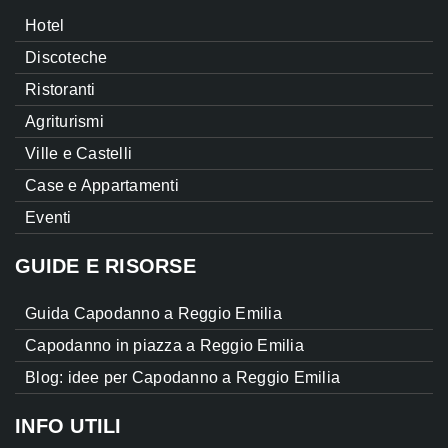
Hotel
Discoteche
Ristoranti
Agriturismi
Ville e Castelli
Case e Appartamenti
Eventi
GUIDE E RISORSE
Guida Capodanno a Reggio Emilia
Capodanno in piazza a Reggio Emilia
Blog: idee per Capodanno a Reggio Emilia
INFO UTILI