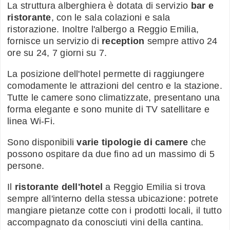
La struttura alberghiera è dotata di servizio
bar e
ristorante
, con le sala colazioni e sala
ristorazione. Inoltre l'albergo a Reggio Emilia,
fornisce un servizio di
reception
sempre attivo 24
ore su 24, 7 giorni su 7.
La posizione dell'hotel permette di raggiungere
comodamente le attrazioni del centro e la stazione.
Tutte le camere sono climatizzate, presentano una
forma elegante e sono munite di TV satellitare e
linea Wi-Fi.
Sono disponibili
varie tipologie di camere
che
possono ospitare da due fino ad un massimo di 5
persone.
Il
ristorante dell'hotel
a Reggio Emilia si trova
sempre all'interno della stessa ubicazione: potrete
mangiare pietanze cotte con i prodotti locali, il tutto
accompagnato da conosciuti vini della cantina.